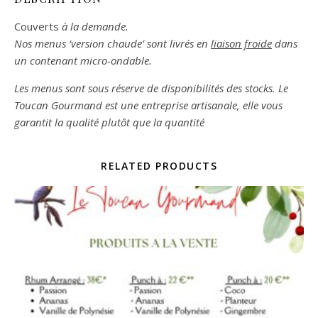
Couverts
à la demande.
Nos menus ‘version chaude’ sont livrés en
liaison froide
dans
un contenant micro-ondable.
Les menus sont sous réserve de disponibilités des stocks. Le
Toucan Gourmand est une entreprise artisanale, elle vous
garantit la qualité plutôt que la quantité
RELATED PRODUCTS