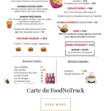
Carte du FoodNoTruck
READ MORE