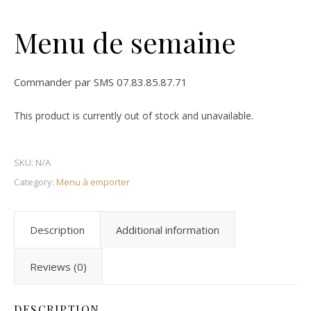
Menu de semaine
Commander par SMS 07.83.85.87.71
This product is currently out of stock and unavailable.
SKU:
N/A
Category:
Menu à emporter
Description
Additional information
Reviews (0)
DESCRIPTION