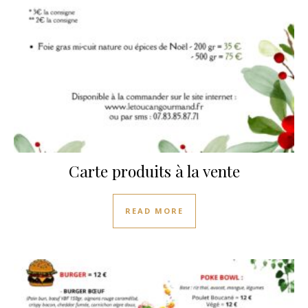
Carte produits à la vente
READ MORE